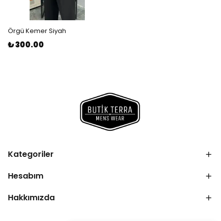
Örgü Kemer Siyah
₺ 300.00
Kategoriler
Hesabım
Hakkımızda