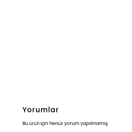
Yorumlar
Bu ürün için henüz yorum yapılmamış.