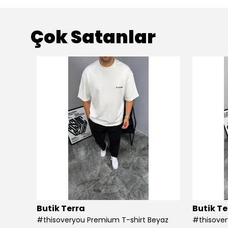
Çok Satanlar
Butik Terra
Butik Te
#thisoveryou Premium T-shirt Beyaz
#thisover