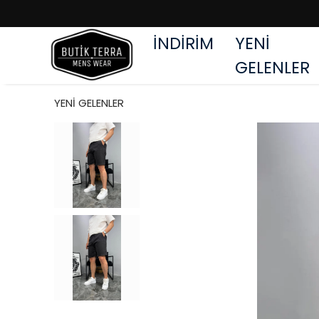
İNDİRİM
YENİ
GELENLER
YENİ GELENLER