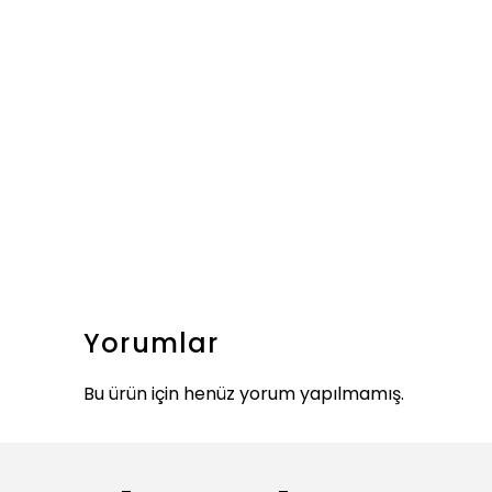
Yorumlar
Bu ürün için henüz yorum yapılmamış.