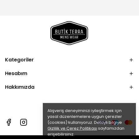
Kategoriler
Hesabım
Hakkımızda
Alışveriş deneyiminizi iyileştirmek için
yasal düzenlemelere uygun çerezler
(cookies) kullanıyoruz. Detaylı bilgiye
Gizlilik ve Çerez Politikası
sayfamızdan
erişebilirsiniz.