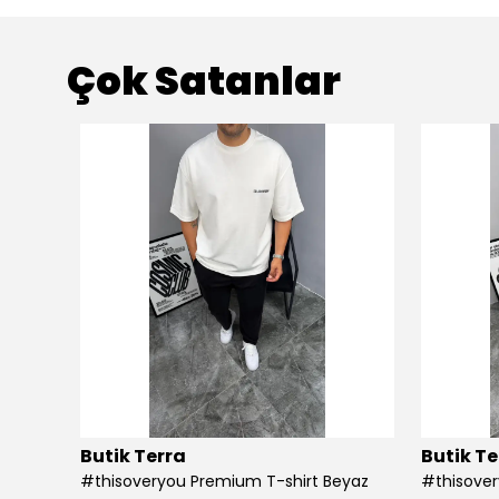
Çok Satanlar
Butik Terra
Butik Te
#thisoveryou Premium T-shirt Beyaz
#thisover