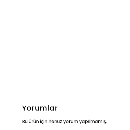
Yorumlar
Bu ürün için henüz yorum yapılmamış.