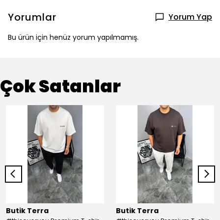
Yorumlar
Yorum Yap
Bu ürün için henüz yorum yapılmamış.
Çok Satanlar
Butik Terra
Butik Terra