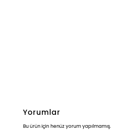
Yorumlar
Bu ürün için henüz yorum yapılmamış.