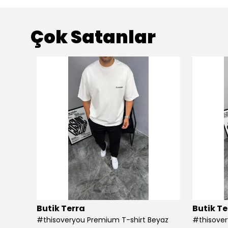
Çok Satanlar
Butik Terra
Butik Te
#thisoveryou Premium T-shirt Beyaz
#thisover