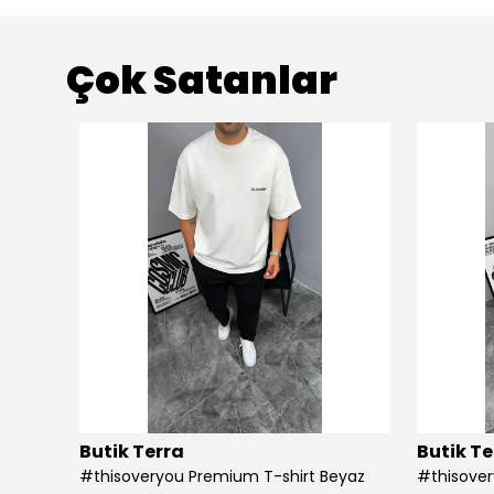
Çok Satanlar
Butik Terra
Butik Te
#thisoveryou Premium T-shirt Beyaz
#thisover