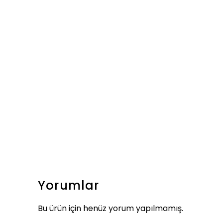
Yorumlar
Bu ürün için henüz yorum yapılmamış.