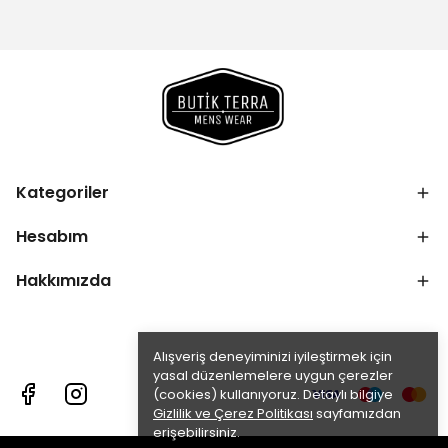
Kategoriler
Hesabım
Hakkımızda
Alışveriş deneyiminizi iyileştirmek için
yasal düzenlemelere uygun çerezler
(cookies) kullanıyoruz. Detaylı bilgiye
Gizlilik ve Çerez Politikası
sayfamızdan
erişebilirsiniz.