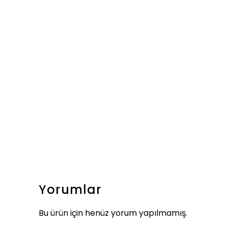
Yorumlar
Bu ürün için henüz yorum yapılmamış.