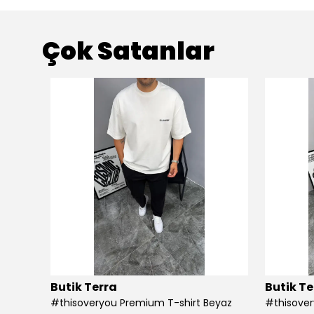
Çok Satanlar
Butik Terra
Butik Te
#thisoveryou Premium T-shirt Beyaz
#thisover