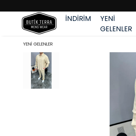
İNDİRİM
YENİ
GELENLER
YENİ GELENLER