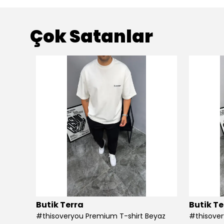
Çok Satanlar
Butik Terra
Butik Te
#thisoveryou Premium T-shirt Beyaz
#thisover