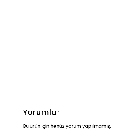
Yorumlar
Bu ürün için henüz yorum yapılmamış.