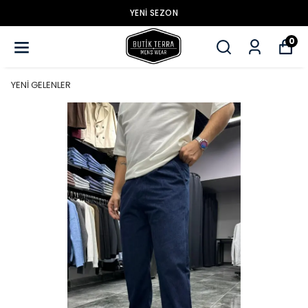
YENİ SEZON
0
YENİ GELENLER