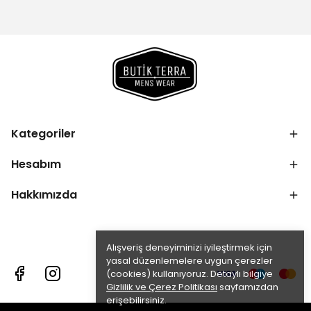
Kategoriler
Hesabım
Hakkımızda
Alışveriş deneyiminizi iyileştirmek için
yasal düzenlemelere uygun çerezler
(cookies) kullanıyoruz. Detaylı bilgiye
Gizlilik ve Çerez Politikası
sayfamızdan
erişebilirsiniz.