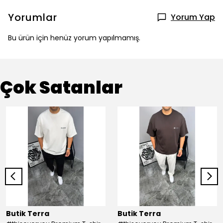
Yorumlar
Yorum Yap
Bu ürün için henüz yorum yapılmamış.
Çok Satanlar
Butik Terra
Butik Terra