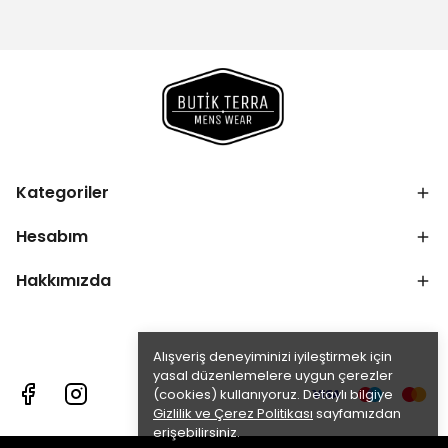
Kategoriler
Hesabım
Hakkımızda
Alışveriş deneyiminizi iyileştirmek için
yasal düzenlemelere uygun çerezler
(cookies) kullanıyoruz. Detaylı bilgiye
Gizlilik ve Çerez Politikası
sayfamızdan
erişebilirsiniz.