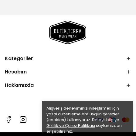
Kategoriler
Hesabım
Hakkımızda
Alışveriş deneyiminizi iyileştirmek için
yasal düzenlemelere uygun çerezler
(cookies) kullanıyoruz. Detaylı bilgiye
Gizlilik ve Çerez Politikası
sayfamızdan
erişebilirsiniz.