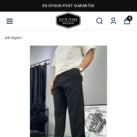
EN UYGUN FİYAT GARANTİSİ
0
Alt Giyim