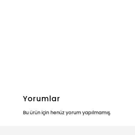
Yorumlar
Bu ürün için henüz yorum yapılmamış.